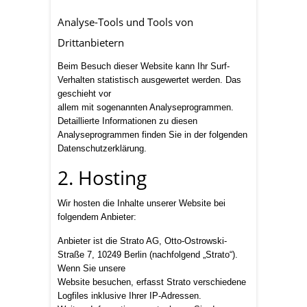
Analyse-Tools und Tools von
Drittanbietern
Beim Besuch dieser Website kann Ihr Surf-
Verhalten statistisch ausgewertet werden. Das
geschieht vor
allem mit sogenannten Analyseprogrammen.
Detaillierte Informationen zu diesen
Analyseprogrammen finden Sie in der folgenden
Datenschutzerklärung.
2. Hosting
Wir hosten die Inhalte unserer Website bei
folgendem Anbieter:
Anbieter ist die Strato AG, Otto-Ostrowski-
Straße 7, 10249 Berlin (nachfolgend „Strato“).
Wenn Sie unsere
Website besuchen, erfasst Strato verschiedene
Logfiles inklusive Ihrer IP-Adressen.