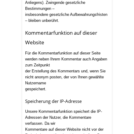
Anliegens). Zwingende gesetzliche
Bestimmungen –
insbesondere gesetzliche Aufbewahrungsfristen
– bleiben unberührt.
Kommentarfunktion auf dieser
Website
Für die Kommentarfunktion auf dieser Seite
werden neben Ihrem Kommentar auch Angaben
zum Zeitpunkt
der Erstellung des Kommentars und, wenn Sie
nicht anonym posten, der von Ihnen gewählte
Nutzername
gespeichert.
Speicherung der IP-Adresse
Unsere Kommentarfunktion speichert die IP-
Adressen der Nutzer, die Kommentare
verfassen. Da wir
Kommentare auf dieser Website nicht vor der