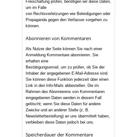
Freischaltung prüfen, benötigen wir diese Daten,
um im Falle
von Rechtsverletzungen wie Beleidigungen oder
Propaganda gegen den Verfasser vorgehen zu
können.
Abonnieren von Kommentaren
Als Nutzer der Seite können Sie nach einer
Anmeldung Kommentare abonnieren. Sie
erhalten eine
Bestätigungsemail, um zu prüfen, ob Sie der
Inhaber der angegebenen E-Mail-Adresse sind.
Sie können diese Funktion jederzeit über einen
Link in den Info-Mails abbestellen. Die im
Rahmen des Abonnierens von Kommentaren
eingegebenen Daten werden in diesem Fall
gelöscht; wenn Sie diese Daten für andere
Zwecke und an anderer Stelle (z. B.
Newsletterbestellung) an uns übermittelt haben,
verbleiben diese Daten jedoch bei uns.
Speicherdauer der Kommentare