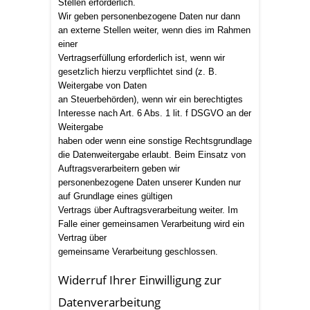
Stellen erforderlich.
Wir geben personenbezogene Daten nur dann
an externe Stellen weiter, wenn dies im Rahmen
einer
Vertragserfüllung erforderlich ist, wenn wir
gesetzlich hierzu verpflichtet sind (z. B.
Weitergabe von Daten
an Steuerbehörden), wenn wir ein berechtigtes
Interesse nach Art. 6 Abs. 1 lit. f DSGVO an der
Weitergabe
haben oder wenn eine sonstige Rechtsgrundlage
die Datenweitergabe erlaubt. Beim Einsatz von
Auftragsverarbeitern geben wir
personenbezogene Daten unserer Kunden nur
auf Grundlage eines gültigen
Vertrags über Auftragsverarbeitung weiter. Im
Falle einer gemeinsamen Verarbeitung wird ein
Vertrag über
gemeinsame Verarbeitung geschlossen.
Widerruf Ihrer Einwilligung zur
Datenverarbeitung