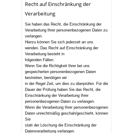
Recht auf Einschränkung der
Verarbeitung
Sie haben das Recht, die Einschränkung der
Verarbeitung Ihrer personenbezogenen Daten zu
verlangen.
Hierzu können Sie sich jederzeit an uns
wenden. Das Recht auf Einschränkung der
Verarbeitung besteht in
folgenden Fällen:
Wenn Sie die Richtigkeit Ihrer bei uns
gespeicherten personenbezogenen Daten
bestreiten, benötigen wir
in der Regel Zeit, um dies zu überprüfen. Für die
Dauer der Prüfung haben Sie das Recht, die
Einschränkung der Verarbeitung Ihrer
personenbezogenen Daten zu verlangen.
Wenn die Verarbeitung Ihrer personenbezogenen
Daten unrechtmäßig geschah/geschieht, können
Sie
statt der Löschung die Einschränkung der
Datenverarbeitung verlangen.