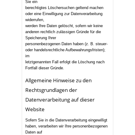
Sie ein
berechtigtes Löschersuchen geltend machen
oder eine Einwilligung zur Datenverarbeitung
widerrufen,
werden Ihre Daten gelöscht, sofern wir keine
anderen rechtlich zulässigen Gründe für die
Speicherung Ihrer
personenbezogenen Daten haben (z. B. steuer-
oder handelsrechtliche Aufbewahrungsfristen);
im
letztgenannten Fall erfolgt die Löschung nach
Fortfall dieser Gründe.
Allgemeine Hinweise zu den
Rechtsgrundlagen der
Datenverarbeitung auf dieser
Website
Sofern Sie in die Datenverarbeitung eingewilligt
haben, verarbeiten wir Ihre personenbezogenen
Daten auf