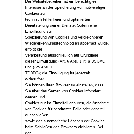
Der Websitebetreiber hat ein berechtigtes
Interesse an der Speicherung von notwendigen
Cookies zur
technisch fehlerfreien und optimierten
Bereitstellung seiner Dienste. Sofern eine
Einwilligung zur
Speicherung von Cookies und vergleichbaren
Wiedererkennungstechnologien abgefragt wurde,
erfolgt die
Verarbeitung ausschließlich auf Grundlage
dieser Einwilligung (Art. 6 Abs. 1 lit. a DSGVO
und § 25 Abs. 1
TDDDG); die Einwilligung ist jederzeit
widerrufbar.
Sie können Ihren Browser so einstellen, dass
Sie über das Setzen von Cookies informiert
werden und
Cookies nur im Einzelfall erlauben, die Annahme
von Cookies für bestimmte Fälle oder generell
ausschließen
sowie das automatische Löschen der Cookies
beim Schließen des Browsers aktivieren. Bei
der