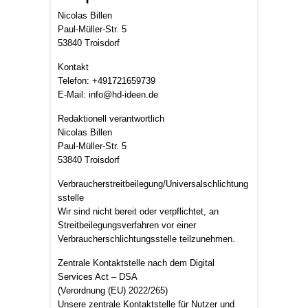
Nicolas Billen
Paul-Müller-Str. 5
53840 Troisdorf
Kontakt
Telefon: +491721659739
E-Mail: info@hd-ideen.de
Redaktionell verantwortlich
Nicolas Billen
Paul-Müller-Str. 5
53840 Troisdorf
Verbraucherstreitbeilegung/Universalschlichtung
sstelle
Wir sind nicht bereit oder verpflichtet, an
Streitbeilegungsverfahren vor einer
Verbraucherschlichtungsstelle teilzunehmen.
Zentrale Kontaktstelle nach dem Digital
Services Act – DSA
(Verordnung (EU) 2022/265)
Unsere zentrale Kontaktstelle für Nutzer und