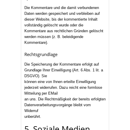
Die Kommentare und die damit verbundenen
Daten werden gespeichert und verbleiben auf
dieser Website, bis der kommentierte Inhalt
vollständig gelöscht wurde oder die
Kommentare aus rechtlichen Gründen gelöscht
werden müssen (z. B. beleidigende
Kommentare).
Rechtsgrundlage
Die Speicherung der Kommentare erfolgt auf
Grundlage Ihrer Einwilligung (Art. 6 Abs. 1 lit. a
DSGVO). Sie
können eine von Ihnen erteilte Einwilligung
jederzeit widerrufen. Dazu reicht eine formlose
Mitteilung per EMail
an uns. Die Rechtmäßigkeit der bereits erfolgten
Datenverarbeitungsvorgänge bleibt vom
Widerruf
unberührt.
5. Soziale Medien