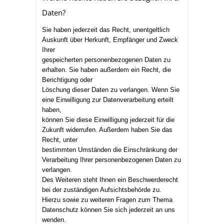
Daten?
Sie haben jederzeit das Recht, unentgeltlich
Auskunft über Herkunft, Empfänger und Zweck
Ihrer
gespeicherten personenbezogenen Daten zu
erhalten. Sie haben außerdem ein Recht, die
Berichtigung oder
Löschung dieser Daten zu verlangen. Wenn Sie
eine Einwilligung zur Datenverarbeitung erteilt
haben,
können Sie diese Einwilligung jederzeit für die
Zukunft widerrufen. Außerdem haben Sie das
Recht, unter
bestimmten Umständen die Einschränkung der
Verarbeitung Ihrer personenbezogenen Daten zu
verlangen.
Des Weiteren steht Ihnen ein Beschwerderecht
bei der zuständigen Aufsichtsbehörde zu.
Hierzu sowie zu weiteren Fragen zum Thema
Datenschutz können Sie sich jederzeit an uns
wenden.