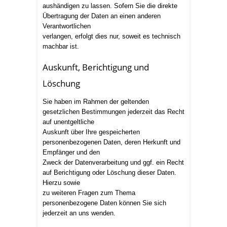
aushändigen zu lassen. Sofern Sie die direkte
Übertragung der Daten an einen anderen
Verantwortlichen
verlangen, erfolgt dies nur, soweit es technisch
machbar ist.
Auskunft, Berichtigung und
Löschung
Sie haben im Rahmen der geltenden
gesetzlichen Bestimmungen jederzeit das Recht
auf unentgeltliche
Auskunft über Ihre gespeicherten
personenbezogenen Daten, deren Herkunft und
Empfänger und den
Zweck der Datenverarbeitung und ggf. ein Recht
auf Berichtigung oder Löschung dieser Daten.
Hierzu sowie
zu weiteren Fragen zum Thema
personenbezogene Daten können Sie sich
jederzeit an uns wenden.