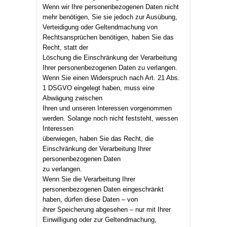
Wenn wir Ihre personenbezogenen Daten nicht
mehr benötigen, Sie sie jedoch zur Ausübung,
Verteidigung oder Geltendmachung von
Rechtsansprüchen benötigen, haben Sie das
Recht, statt der
Löschung die Einschränkung der Verarbeitung
Ihrer personenbezogenen Daten zu verlangen.
Wenn Sie einen Widerspruch nach Art. 21 Abs.
1 DSGVO eingelegt haben, muss eine
Abwägung zwischen
Ihren und unseren Interessen vorgenommen
werden. Solange noch nicht feststeht, wessen
Interessen
überwiegen, haben Sie das Recht, die
Einschränkung der Verarbeitung Ihrer
personenbezogenen Daten
zu verlangen.
Wenn Sie die Verarbeitung Ihrer
personenbezogenen Daten eingeschränkt
haben, dürfen diese Daten – von
ihrer Speicherung abgesehen – nur mit Ihrer
Einwilligung oder zur Geltendmachung,