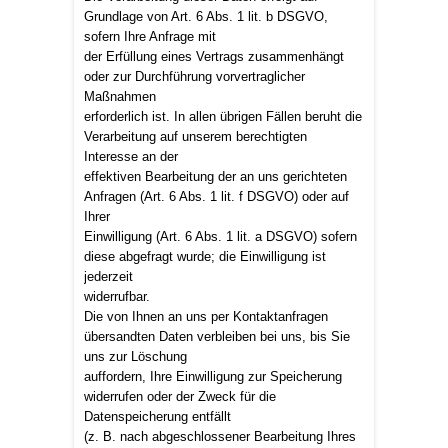
Grundlage von Art. 6 Abs. 1 lit. b DSGVO,
sofern Ihre Anfrage mit
der Erfüllung eines Vertrags zusammenhängt
oder zur Durchführung vorvertraglicher
Maßnahmen
erforderlich ist. In allen übrigen Fällen beruht die
Verarbeitung auf unserem berechtigten
Interesse an der
effektiven Bearbeitung der an uns gerichteten
Anfragen (Art. 6 Abs. 1 lit. f DSGVO) oder auf
Ihrer
Einwilligung (Art. 6 Abs. 1 lit. a DSGVO) sofern
diese abgefragt wurde; die Einwilligung ist
jederzeit
widerrufbar.
Die von Ihnen an uns per Kontaktanfragen
übersandten Daten verbleiben bei uns, bis Sie
uns zur Löschung
auffordern, Ihre Einwilligung zur Speicherung
widerrufen oder der Zweck für die
Datenspeicherung entfällt
(z. B. nach abgeschlossener Bearbeitung Ihres