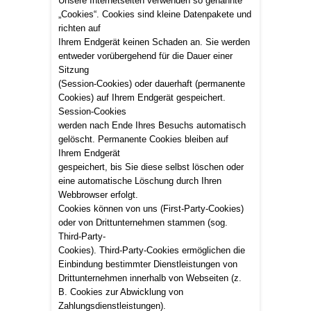
Unsere Internetseiten verwenden so genannte
„Cookies“. Cookies sind kleine Datenpakete und
richten auf
Ihrem Endgerät keinen Schaden an. Sie werden
entweder vorübergehend für die Dauer einer
Sitzung
(Session-Cookies) oder dauerhaft (permanente
Cookies) auf Ihrem Endgerät gespeichert.
Session-Cookies
werden nach Ende Ihres Besuchs automatisch
gelöscht. Permanente Cookies bleiben auf
Ihrem Endgerät
gespeichert, bis Sie diese selbst löschen oder
eine automatische Löschung durch Ihren
Webbrowser erfolgt.
Cookies können von uns (First-Party-Cookies)
oder von Drittunternehmen stammen (sog.
Third-Party-
Cookies). Third-Party-Cookies ermöglichen die
Einbindung bestimmter Dienstleistungen von
Drittunternehmen innerhalb von Webseiten (z.
B. Cookies zur Abwicklung von
Zahlungsdienstleistungen).