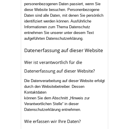
personenbezogenen Daten passiert, wenn Sie
diese Website besuchen. Personenbezogene
Daten sind alle Daten, mit denen Sie persönlich
identifiziert werden können. Ausführliche
Informationen zum Thema Datenschutz
entnehmen Sie unserer unter diesem Text
aufgeführten Datenschutzerklärung.
Datenerfassung auf dieser Website
Wer ist verantwortlich für die
Datenerfassung auf dieser Website?
Die Datenverarbeitung auf dieser Website erfolgt
durch den Websitebetreiber. Dessen
Kontaktdaten
können Sie dem Abschnitt „Hinweis zur
Verantwortlichen Stelle“ in dieser
Datenschutzerklärung entnehmen.
Wie erfassen wir Ihre Daten?