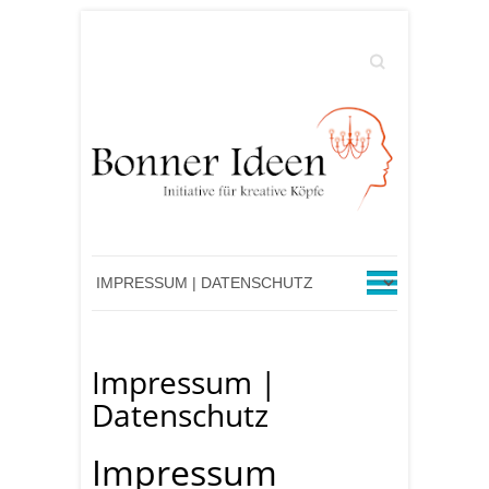
Suchen
Impressum |
Datenschutz
Impressum