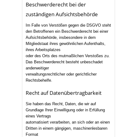
Beschwerderecht bei der
zuständigen Aufsichtsbehörde
Im Falle von Verstößen gegen die DSGVO steht
den Betroffenen ein Beschwerderecht bei einer
Aufsichtsbehörde, insbesondere in dem
Mitgliedstaat ihres gewöhnlichen Aufenthalts,
ihres Arbeitsplatzes
oder des Orts des mutmaßlichen Verstoßes zu.
Das Beschwerderecht besteht unbeschadet
anderweitiger
verwaltungsrechtlicher oder gerichtlicher
Rechtsbehelfe.
Recht auf Datenübertragbarkeit
Sie haben das Recht, Daten, die wir auf
Grundlage Ihrer Einwilligung oder in Erfüllung
eines Vertrags
automatisiert verarbeiten, an sich oder an einen
Dritten in einem gängigen, maschinenlesbaren
Format