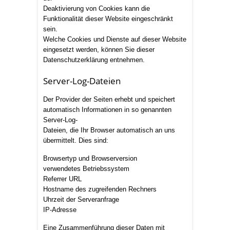
Deaktivierung von Cookies kann die
Funktionalität dieser Website eingeschränkt
sein.
Welche Cookies und Dienste auf dieser Website
eingesetzt werden, können Sie dieser
Datenschutzerklärung entnehmen.
Server-Log-Dateien
Der Provider der Seiten erhebt und speichert
automatisch Informationen in so genannten
Server-Log-
Dateien, die Ihr Browser automatisch an uns
übermittelt. Dies sind:
Browsertyp und Browserversion
verwendetes Betriebssystem
Referrer URL
Hostname des zugreifenden Rechners
Uhrzeit der Serveranfrage
IP-Adresse
Eine Zusammenführung dieser Daten mit