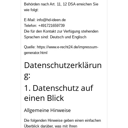
Behörden nach Art. 11, 12 DSA erreichen Sie
wie folgt:
E-Mail: info@hd-ideen.de
Telefon: +491721659739
Die für den Kontakt zur Verfügung stehenden
Sprachen sind: Deutsch und Englisch
Quelle: https://www.e-recht24.de/impressum-
generator.html
Datenschutzerklärun
g:
1. Datenschutz auf
einen Blick
Allgemeine Hinweise
Die folgenden Hinweise geben einen einfachen
Überblick darüber, was mit Ihren