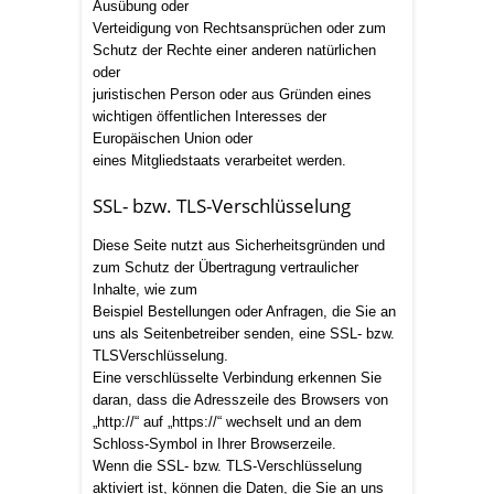
Ausübung oder
Verteidigung von Rechtsansprüchen oder zum
Schutz der Rechte einer anderen natürlichen
oder
juristischen Person oder aus Gründen eines
wichtigen öffentlichen Interesses der
Europäischen Union oder
eines Mitgliedstaats verarbeitet werden.
SSL- bzw. TLS-Verschlüsselung
Diese Seite nutzt aus Sicherheitsgründen und
zum Schutz der Übertragung vertraulicher
Inhalte, wie zum
Beispiel Bestellungen oder Anfragen, die Sie an
uns als Seitenbetreiber senden, eine SSL- bzw.
TLSVerschlüsselung.
Eine verschlüsselte Verbindung erkennen Sie
daran, dass die Adresszeile des Browsers von
„http://“ auf „https://“ wechselt und an dem
Schloss-Symbol in Ihrer Browserzeile.
Wenn die SSL- bzw. TLS-Verschlüsselung
aktiviert ist, können die Daten, die Sie an uns