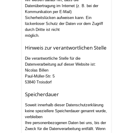
Datenübertragung im Internet (z. B. bei der
Kommunikation per E-Mail)
Sicherheitslücken aufweisen kann. Ein
lückenloser Schutz der Daten vor dem Zugriff
durch Dritte ist nicht
möglich.
Hinweis zur verantwortlichen Stelle
Die verantwortliche Stelle für die
Datenverarbeitung auf dieser Website ist:
Nicolas Billen
Paul-Müller-Str. 5
53840 Troisdorf
Speicherdauer
Soweit innerhalb dieser Datenschutzerklärung
keine speziellere Speicherdauer genannt wurde,
verbleiben
Ihre personenbezogenen Daten bei uns, bis der
Zweck für die Datenverarbeitung entfällt. Wenn