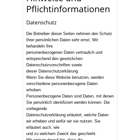
Pflichtinformationen
Datenschutz
Die Betreiber dieser Seiten nehmen den Schutz
Ihrer persönlichen Daten sehr ernst. Wir
behandeln Ihre
personenbezogenen Daten vertraulich und
entsprechend den gesetzlichen
Datenschutzvorschriften sowie
dieser Datenschutzerklärung.
Wenn Sie diese Website benutzen, werden
verschiedene personenbezogene Daten
erhoben.
Personenbezogene Daten sind Daten, mit denen
Sie persönlich identifiziert werden können. Die
vorliegende
Datenschutzerklärung erläutert, welche Daten
wir erheben und wofür wir sie nutzen. Sie
erläutert auch, wie
und zu welchem Zweck das geschieht.
Wir weisen darauf hin, dass die