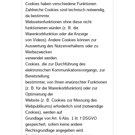
Cookies haben verschiedene Funktionen.
Zahlreiche Cookies sind technisch notwendig,
da bestimmte
Webseitenfunktionen ohne diese nicht
funktionieren würden (z. B. die
Warenkorbfunktion oder die Anzeige
von Videos). Andere Cookies können zur
Auswertung des Nutzerverhaltens oder zu
Werbezwecken
verwendet werden.
Cookies, die zur Durchführung des
elektronischen Kommunikationsvorgangs, zur
Bereitstellung
bestimmter, von Ihnen erwünschter Funktionen
(z. B. für die Warenkorbfunktion) oder zur
Optimierung der
Website (z. B. Cookies zur Messung des
Webpublikums) erforderlich sind (notwendige
Cookies), werden auf
Grundlage von Art. 6 Abs. 1 lit. f DSGVO
gespeichert, sofern keine andere
Rechtsgrundlage angegeben wird.