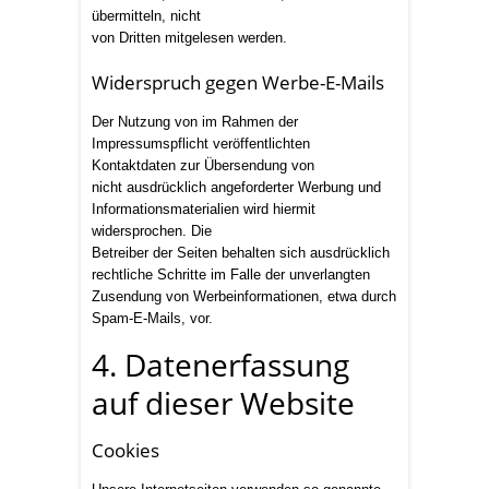
übermitteln, nicht
von Dritten mitgelesen werden.
Widerspruch gegen Werbe-E-Mails
Der Nutzung von im Rahmen der
Impressumspflicht veröffentlichten
Kontaktdaten zur Übersendung von
nicht ausdrücklich angeforderter Werbung und
Informationsmaterialien wird hiermit
widersprochen. Die
Betreiber der Seiten behalten sich ausdrücklich
rechtliche Schritte im Falle der unverlangten
Zusendung von Werbeinformationen, etwa durch
Spam-E-Mails, vor.
4. Datenerfassung
auf dieser Website
Cookies