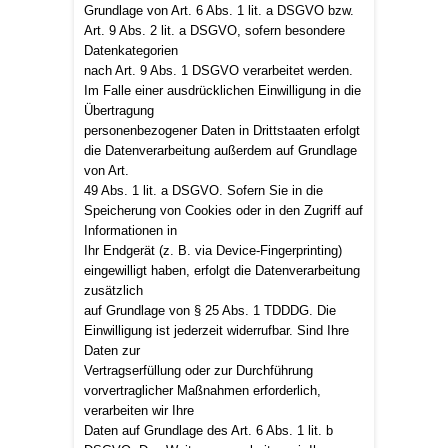
Grundlage von Art. 6 Abs. 1 lit. a DSGVO bzw.
Art. 9 Abs. 2 lit. a DSGVO, sofern besondere
Datenkategorien
nach Art. 9 Abs. 1 DSGVO verarbeitet werden.
Im Falle einer ausdrücklichen Einwilligung in die
Übertragung
personenbezogener Daten in Drittstaaten erfolgt
die Datenverarbeitung außerdem auf Grundlage
von Art.
49 Abs. 1 lit. a DSGVO. Sofern Sie in die
Speicherung von Cookies oder in den Zugriff auf
Informationen in
Ihr Endgerät (z. B. via Device-Fingerprinting)
eingewilligt haben, erfolgt die Datenverarbeitung
zusätzlich
auf Grundlage von § 25 Abs. 1 TDDDG. Die
Einwilligung ist jederzeit widerrufbar. Sind Ihre
Daten zur
Vertragserfüllung oder zur Durchführung
vorvertraglicher Maßnahmen erforderlich,
verarbeiten wir Ihre
Daten auf Grundlage des Art. 6 Abs. 1 lit. b