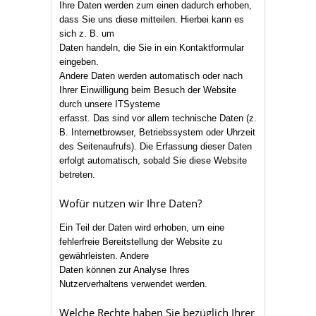
Ihre Daten werden zum einen dadurch erhoben,
dass Sie uns diese mitteilen. Hierbei kann es
sich z. B. um
Daten handeln, die Sie in ein Kontaktformular
eingeben.
Andere Daten werden automatisch oder nach
Ihrer Einwilligung beim Besuch der Website
durch unsere ITSysteme
erfasst. Das sind vor allem technische Daten (z.
B. Internetbrowser, Betriebssystem oder Uhrzeit
des Seitenaufrufs). Die Erfassung dieser Daten
erfolgt automatisch, sobald Sie diese Website
betreten.
Wofür nutzen wir Ihre Daten?
Ein Teil der Daten wird erhoben, um eine
fehlerfreie Bereitstellung der Website zu
gewährleisten. Andere
Daten können zur Analyse Ihres
Nutzerverhaltens verwendet werden.
Welche Rechte haben Sie bezüglich Ihrer