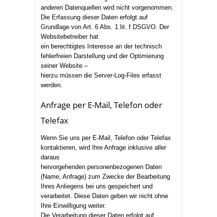
anderen Datenquellen wird nicht vorgenommen.
Die Erfassung dieser Daten erfolgt auf
Grundlage von Art. 6 Abs. 1 lit. f DSGVO. Der
Websitebetreiber hat
ein berechtigtes Interesse an der technisch
fehlerfreien Darstellung und der Optimierung
seiner Website –
hierzu müssen die Server-Log-Files erfasst
werden.
Anfrage per E-Mail, Telefon oder
Telefax
Wenn Sie uns per E-Mail, Telefon oder Telefax
kontaktieren, wird Ihre Anfrage inklusive aller
daraus
hervorgehenden personenbezogenen Daten
(Name, Anfrage) zum Zwecke der Bearbeitung
Ihres Anliegens bei uns gespeichert und
verarbeitet. Diese Daten geben wir nicht ohne
Ihre Einwilligung weiter.
Die Verarbeitung dieser Daten erfolgt auf